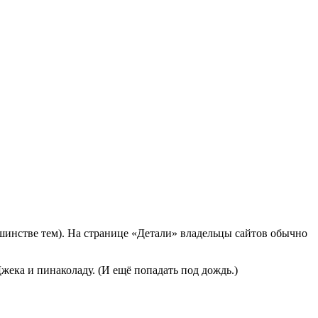
льшинстве тем). На странице «Детали» владельцы сайтов обычно
жека и пинаколаду. (И ещё попадать под дождь.)