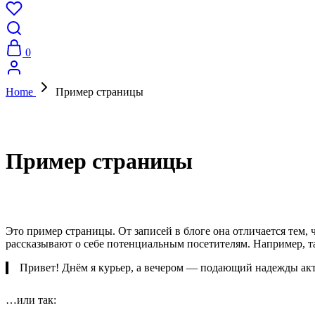
0
Home
Пример страницы
Пример страницы
Это пример страницы. От записей в блоге она отличается тем, 
рассказывают о себе потенциальным посетителям. Например, т
Привет! Днём я курьер, а вечером — подающий надежды актё
…или так: